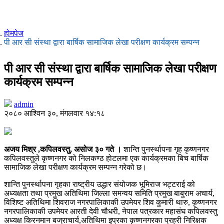
होमपेज
पी आर सी संस्था द्वारा बार्षिक सामाजिक लेखा परीक्षण कार्यक्रम सम्पन्न
पी आर सी संस्था द्वारा बार्षिक सामाजिक लेखा परीक्षण
कार्यक्रम सम्पन्न
admin
२०८० आश्विन ३०, मंगलवार १४:१८
अजय मिश्र ,कपिलवस्तु, असोज ३० गते ।
शान्ति पुनर्स्थापना गृह कृष्णनगर
कपिलवस्तुले कृष्णनगर को निलकण्ठ होटलमा एक कार्यक्रमका बिच बार्षिक
सामाजिक लेखा परीक्षण कार्यक्रम सम्पन्न गरेको छ।
शान्ति पुनर्स्थापना गृहका राष्ट्रीय उद्धार संयोजक भूमिराज भट्टराई को
अध्यक्षता तथा प्रमुख अतिथिमा जिल्ला समन्वय समिति प्रमुख बाबुराम अचार्य,
विशिष्ट अतिथिमा शिवराज नगरपालिकाकी उपमेयर शिव कुमारी थारु, कृष्णनगर
नगरपालिकाकी उपमेयर आरती देवी चौधरी, नेपाल पत्रकार महासंघ कपिलवस्तु
अध्यक्ष किरनमान बज्राचार्य,अतिथिमा इप्रका कृष्णनगरका प्रहरी निरिक्षक