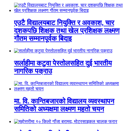
एउटै विद्यालयबाट नियुक्ति र अवकाश, चार
दशकपछि शिक्षक तथा खेल प्रशिक्षक लक्ष्मण
गौतम सम्मानपूर्वक बिदाइ
सर्लाहीमा कटुवा पेस्तोलसहित दुई भारतीय
नागरिक पक्राउ
मा. वि. कान्तिबजारको विद्यालय व्यवस्थापन
समितिको अध्यक्षमा लक्ष्मण महतो चयन