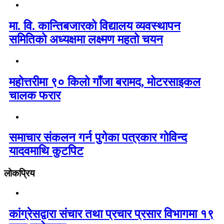
मा. वि. कान्तिबजारको विद्यालय व्यवस्थापन
समितिको अध्यक्षमा लक्ष्मण महतो चयन
महोत्तरीमा ९० किलो गाँजा बरामद, मोटरसाइकल
चालक फरार
समाचार संकलन गर्न पुगेका पत्रकार गोविन्द
यादवमाथि कुटपिट
लोकप्रिय
कांग्रेसद्वारा संचार तथा प्रचार प्रसार विभागमा १९