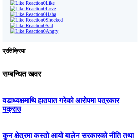
0
Like
0
Love
0
Haha
0
Shocked
0
Sad
0
Angry
प्रतिक्रिया
सम्बन्धित खवर
वडाध्यक्षमाथि हातपात गरेको आरोपमा पत्रकार
पक्राउ
कुन क्षेत्रमा कस्तो आयो बालेन सरकारको नीति तथा