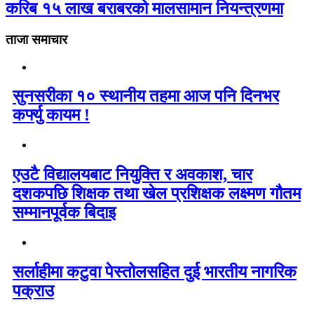
करिब १५ लाख बराबरको मालसामान नियन्त्रणमा
ताजा समाचार
सुनसरीका १० स्थानीय तहमा आज पनि दिनभर
कर्फ्यु कायम !
एउटै विद्यालयबाट नियुक्ति र अवकाश, चार
दशकपछि शिक्षक तथा खेल प्रशिक्षक लक्ष्मण गौतम
सम्मानपूर्वक बिदाइ
सर्लाहीमा कटुवा पेस्तोलसहित दुई भारतीय नागरिक
पक्राउ