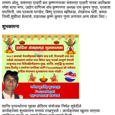
लम्मण ओलु, सशस्त्र प्रहरी बल कृष्णनगरका सशस्त्र प्रहरी नायब उपरिक्षक
रमेश थापा मगर, उद्योग वाणिज्य संघ कृष्णनगर अध्यक्ष राम कुमार गुप्ता, प्रकाश
मरासिनी, जय प्रकाश पाण्डेय, बिष्णु प्रसाद खतिवडा, लेखनाथ घर्ती, कमल
जिसी,शुशीला बेल्वासे, वडाध्यक्ष कृष्ण कुमार गुप्ता लगायत अन्य रहेका थिए।
शुभकामना
शान्ति पुनर्स्थापना गृहका क्षेत्रिय संयोजक निर्मल सुवेदीले
कार्यक्रममा शुभकामना मन्तव्य राखनुभयो। कार्यक्रममा खुल्ला सत्रमा