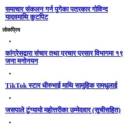
समाचार संकलन गर्न पुगेका पत्रकार गोविन्द
यादवमाथि कुटपिट
लोकप्रिय
कांग्रेसद्वारा संचार तथा प्रचार प्रसार विभागमा १९
जना मनोनयन
TikTok स्टार धीरुभाई माथि सामुहिक रामधुलाई
जसपाले टुंग्यायो महोत्तरीका उम्मेदवार (सूचीसहित)