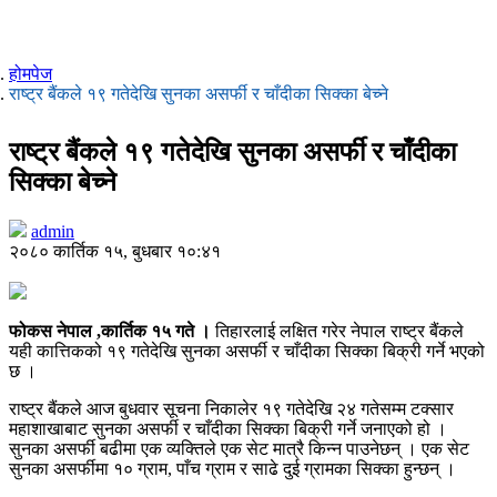
होमपेज
राष्ट्र बैंकले १९ गतेदेखि सुनका असर्फी र चाँदीका सिक्का बेच्ने
राष्ट्र बैंकले १९ गतेदेखि सुनका असर्फी र चाँदीका
सिक्का बेच्ने
admin
२०८० कार्तिक १५, बुधबार १०:४१
फोकस नेपाल ,कार्तिक १५ गते ।
तिहारलाई लक्षित गरेर नेपाल राष्ट्र बैंकले
यही कात्तिकको १९ गतेदेखि सुनका असर्फी र चाँदीका सिक्का बिक्री गर्ने भएको
छ ।
राष्ट्र बैंकले आज बुधवार सूचना निकालेर १९ गतेदेखि २४ गतेसम्म टक्सार
महाशाखाबाट सुनका असर्फी र चाँदीका सिक्का बिक्री गर्ने जनाएको हो ।
सुनका असर्फी बढीमा एक व्यक्तिले एक सेट मात्रै किन्न पाउनेछन् । एक सेट
सुनका असर्फीमा १० ग्राम, पाँच ग्राम र साढे दुई ग्रामका सिक्का हुन्छन् ।