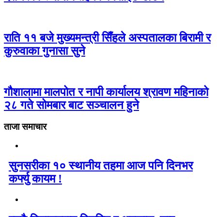
राति ११ बजे मुख्यमन्त्री सिँहले अस्पतालका बिरामी र
कुरुवाका गुनासा सुने
गौशालामा मालपोत र नापी कार्यालय श्रावण महिनाको
२८ गते सोमबार बाट सञ्चालन हुने
ताजा समाचार
सुनसरीका १० स्थानीय तहमा आज पनि दिनभर
कर्फ्यु कायम !