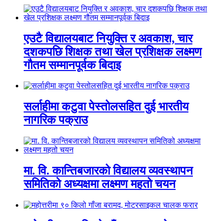
एउटै विद्यालयबाट नियुक्ति र अवकाश, चार
दशकपछि शिक्षक तथा खेल प्रशिक्षक लक्ष्मण
गौतम सम्मानपूर्वक बिदाइ
सर्लाहीमा कटुवा पेस्तोलसहित दुई भारतीय
नागरिक पक्राउ
मा. वि. कान्तिबजारको विद्यालय व्यवस्थापन
समितिको अध्यक्षमा लक्ष्मण महतो चयन