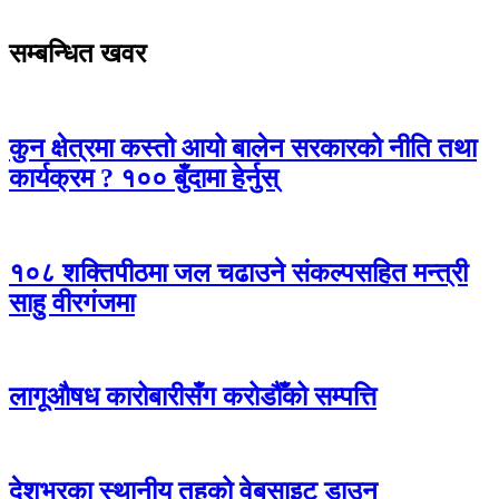
सम्बन्धित खवर
कुन क्षेत्रमा कस्तो आयो बालेन सरकारको नीति तथा
कार्यक्रम ? १०० बुँदामा हेर्नुस्
१०८ शक्तिपीठमा जल चढाउने संकल्पसहित मन्त्री
साहु वीरगंजमा
लागूऔषध कारोबारीसँग करोडौँको सम्पत्ति
देशभरका स्थानीय तहको वेबसाइट डाउन