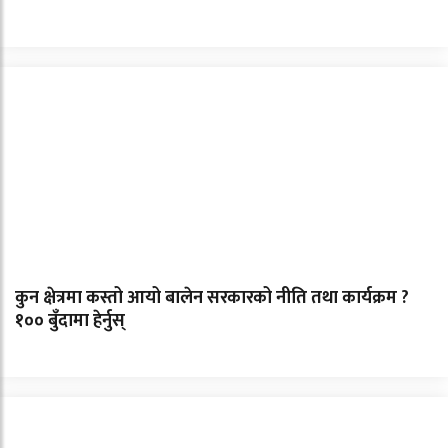
कुन क्षेत्रमा कस्तो आयो बालेन सरकारको नीति तथा कार्यक्रम ?
१०० बुँदामा हेर्नुस्