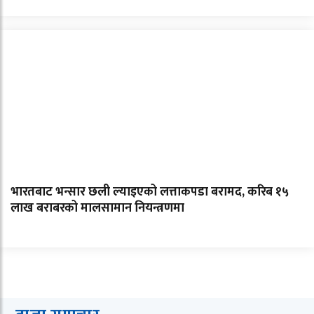
भारतबाट भन्सार छली ल्याइएको लत्ताकपडा बरामद, करिब १५
लाख बराबरको मालसामान नियन्त्रणमा