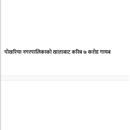
पोखरिया नगरपालिकाको खाताबाट करिब ७ करोड गायब