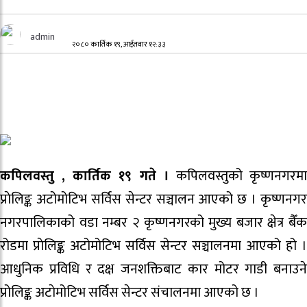
admin
२०८० कार्तिक १९, आईतवार १२:३३
कपिलवस्तु , कार्तिक १९ गते ।
कपिलवस्तुको कृष्णनगरम
प्राेलिङ्क अटोमोटिभ सर्विस सेन्टर सञ्चालन आएको छ । कृष्णनगर
नगरपालिकाको वडा नम्बर २ कृष्णनगरको मुख्य बजार क्षेत्र बैँक
रोडमा प्राेलिङ्क अटोमोटिभ सर्विस सेन्टर सञ्चालनमा आएको हो ।
आधुनिक प्रविधि र दक्ष जनशक्तिबाट कार मोटर गाडी बनाउने
प्रोलिङ्क अटाेमोटिभ सर्विस सेन्टर संचालनमा आएको छ ।