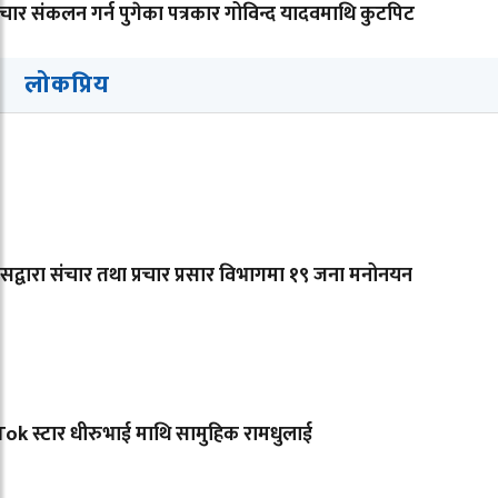
ार संकलन गर्न पुगेका पत्रकार गोविन्द यादवमाथि कुटपिट
लोकप्रिय
्रेसद्वारा संचार तथा प्रचार प्रसार विभागमा १९ जना मनोनयन
ok स्टार धीरुभाई माथि सामुहिक रामधुलाई