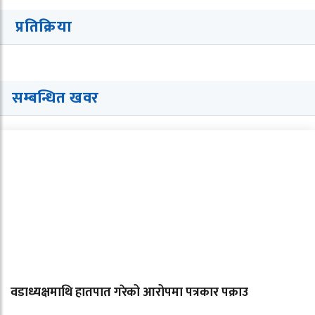
प्रतिक्रिया
सम्बन्धित खवर
वडाध्यक्षमाथि हातपात गरेको आरोपमा पत्रकार पक्राउ