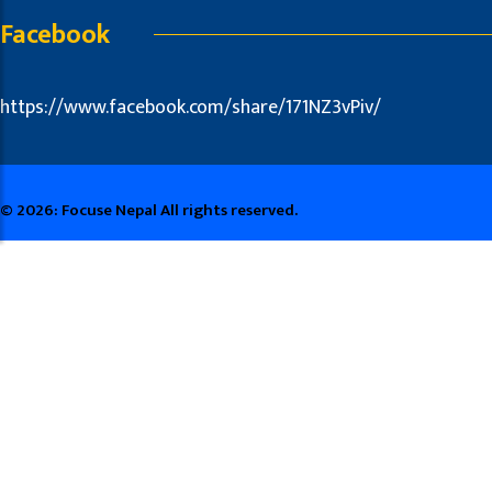
Facebook
https://www.facebook.com/share/171NZ3vPiv/
© 2026: Focuse Nepal All rights reserved.