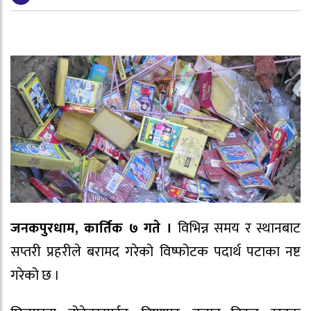
जनकपुरधाम, कार्तिक ७ गते ।
विभिन्न समय र स्थानबाट
सप्तरी प्रहरीले बरामद गरेको विष्फोटक पदार्थ पटाका नष्ट
गरेको छ ।