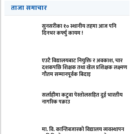
ताजा समाचार
सुनसरीका १० स्थानीय तहमा आज पनि
दिनभर कर्फ्यु कायम !
एउटै विद्यालयबाट नियुक्ति र अवकाश, चार
दशकपछि शिक्षक तथा खेल प्रशिक्षक लक्ष्मण
गौतम सम्मानपूर्वक बिदाइ
सर्लाहीमा कटुवा पेस्तोलसहित दुई भारतीय
नागरिक पक्राउ
मा. वि. कान्तिबजारको विद्यालय व्यवस्थापन