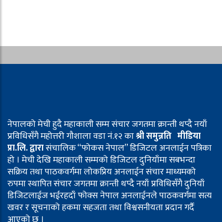
नेपालको मेची हुदै महाकाली सम्म संचार जगतमा क्रान्ती थप्दै नयाँ
प्रविधिसँगै महोत्तरी गौशाला वडा नं.१२ का
श्री समुन्नति मीडिया
प्रा.लि. द्वारा
संचालिक “फोकस नेपाल” डिजिटल अनलाईन पत्रिका
हो । मेची देखि महाकाली सम्मको डिजिटल दुनियाँमा सबभन्दा
सक्रिय तथा पाठकवर्गमा लोकप्रिय अनलाईन संचार माध्यमको
रुपमा स्थापित संचार जगतमा क्रान्ती थप्दै नयाँ प्रविधिसँगै दुनियाँ
डिजिटलाईज भईरहदाँ फोक्स नेपाल अनलाईनले पाठकवर्गमा सत्य
खवर र सूचनाको हकमा सहजता तथा विश्वसनीयता प्रदान गर्दै
आएको छ ।