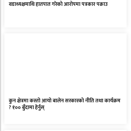
वडाध्यक्षमाथि हातपात गरेको आरोपमा पत्रकार पक्राउ
कुन क्षेत्रमा कस्तो आयो बालेन सरकारको नीति तथा कार्यक्रम
? १०० बुँदामा हेर्नुस्