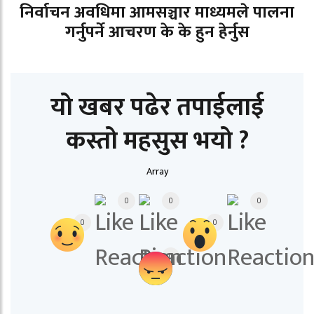
निर्वाचन अवधिमा आमसञ्चार माध्यमले पालना
गर्नुपर्ने आचरण के के हुन हेर्नुस
यो खबर पढेर तपाईलाई
कस्तो महसुस भयो ?
Array
0
0
0
0
0
0