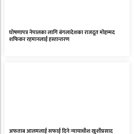
घोषणापत्र नेपालका लागि बंगलादेशका राजदूत मोहम्मद
शफिकर रहमानलाई हस्तान्तरण
अफताब आलमलाई सफाई दिने न्यायाधीश खुशीप्रसाद