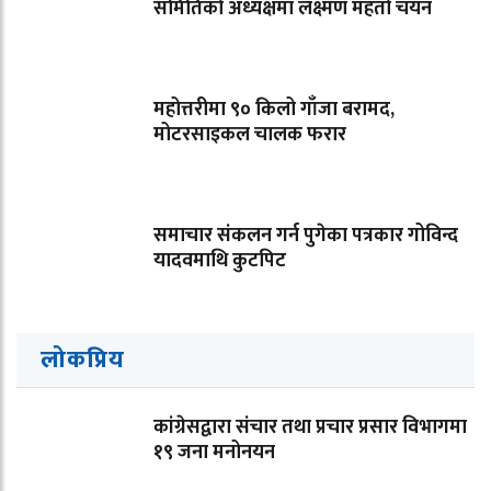
समितिको अध्यक्षमा लक्ष्मण महतो चयन
महोत्तरीमा ९० किलो गाँजा बरामद,
मोटरसाइकल चालक फरार
समाचार संकलन गर्न पुगेका पत्रकार गोविन्द
यादवमाथि कुटपिट
लोकप्रिय
कांग्रेसद्वारा संचार तथा प्रचार प्रसार विभागमा
१९ जना मनोनयन