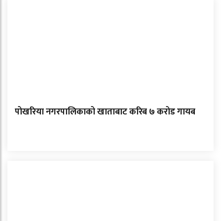
पोखरिया नगरपालिकाको खाताबाट करिब ७ करोड गायब