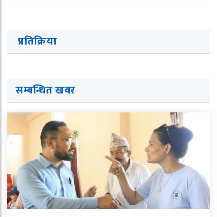
प्रतिक्रिया
सम्बन्धित खवर