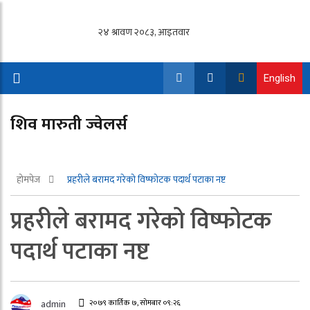
English
शिव मारुती ज्वेलर्स
होमपेज
प्रहरीले बरामद गरेको विष्फोटक पदार्थ पटाका नष्ट
प्रहरीले बरामद गरेको विष्फोटक
पदार्थ पटाका नष्ट
२०७९ कार्तिक ७, सोमबार ०९:२६
admin