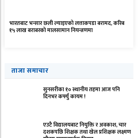
भारतबाट भन्सार छली ल्याइएको लत्ताकपडा बरामद, करिब
१५ लाख बराबरको मालसामान नियन्त्रणमा
ताजा समाचार
सुनसरीका १० स्थानीय तहमा आज पनि
दिनभर कर्फ्यु कायम !
एउटै विद्यालयबाट नियुक्ति र अवकाश, चार
दशकपछि शिक्षक तथा खेल प्रशिक्षक लक्ष्मण