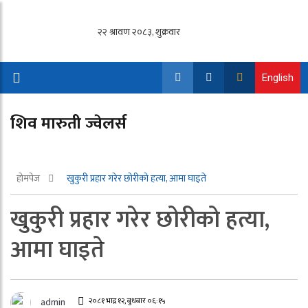
English
शिव मारुती ज्वेलर्स
होमपेज
खुकुरी प्रहार गरेर छोरीको हत्या, आमा घाइते
खुकुरी प्रहार गरेर छोरीको हत्या,
आमा घाइते
२०८१ भाद्र १२, बुधबार ०६:१५
admin