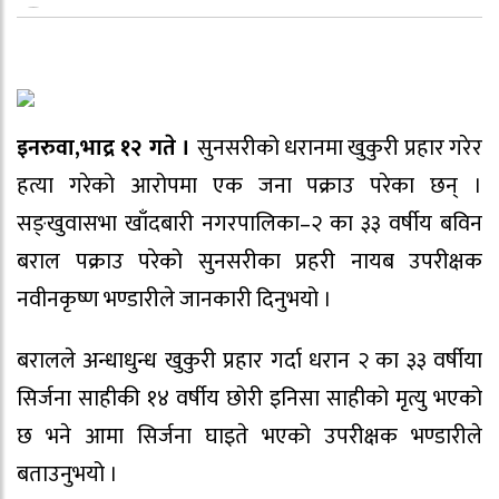
इनरुवा,भाद्र १२ गते ।
सुनसरीको धरानमा खुकुरी प्रहार गरेर
हत्या गरेको आरोपमा एक जना पक्राउ परेका छन् ।
सङ्खुवासभा खाँदबारी नगरपालिका–२ का ३३ वर्षीय बविन
बराल पक्राउ परेको सुनसरीका प्रहरी नायब उपरीक्षक
नवीनकृष्ण भण्डारीले जानकारी दिनुभयो ।
बरालले अन्धाधुन्ध खुकुरी प्रहार गर्दा धरान २ का ३३ वर्षीया
सिर्जना साहीकी १४ वर्षीय छोरी इनिसा साहीको मृत्यु भएको
छ भने आमा सिर्जना घाइते भएको उपरीक्षक भण्डारीले
बताउनुभयो ।