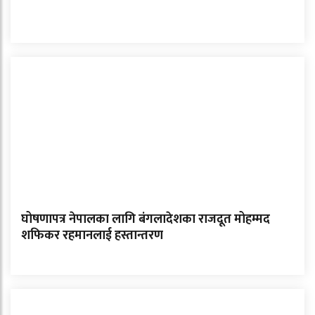
घोषणापत्र नेपालका लागि बंगलादेशका राजदूत मोहम्मद
शफिकर रहमानलाई हस्तान्तरण