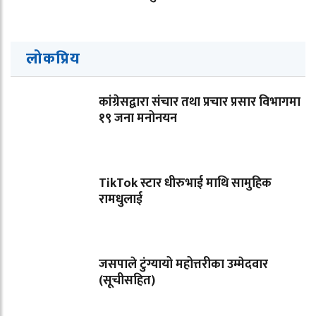
लोकप्रिय
कांग्रेसद्वारा संचार तथा प्रचार प्रसार विभागमा
१९ जना मनोनयन
TikTok स्टार धीरुभाई माथि सामुहिक
रामधुलाई
जसपाले टुंग्यायो महोत्तरीका उम्मेदवार
(सूचीसहित)