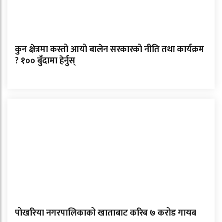
कुन क्षेत्रमा कस्तो आयो बालेन सरकारको नीति तथा कार्यक्रम
? १०० बुँदामा हेर्नुस्
पोखरिया नगरपालिकाको खाताबाट करिब ७ करोड गायब