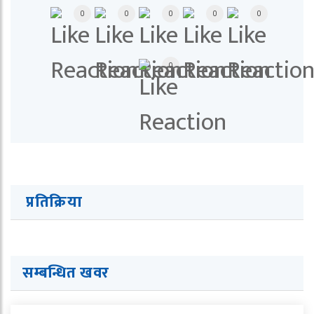
0
0
0
0
0
0
प्रतिक्रिया
सम्बन्धित खवर