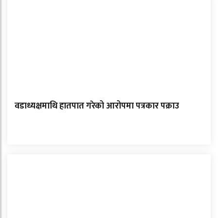
वडाध्यक्षमाथि हातपात गरेको आरोपमा पत्रकार पक्राउ