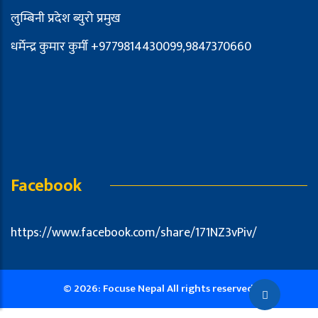
लुम्बिनी प्रदेश ब्युरो प्रमुख
धर्मेन्द्र कुमार कुर्मी +9779814430099,9847370660
Facebook
https://www.facebook.com/share/171NZ3vPiv/
© 2026: Focuse Nepal All rights reserved.