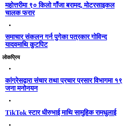
महोत्तरीमा ९० किलो गाँजा बरामद, मोटरसाइकल
चालक फरार
समाचार संकलन गर्न पुगेका पत्रकार गोविन्द
यादवमाथि कुटपिट
लोकप्रिय
कांग्रेसद्वारा संचार तथा प्रचार प्रसार विभागमा १९
जना मनोनयन
TikTok स्टार धीरुभाई माथि सामुहिक रामधुलाई