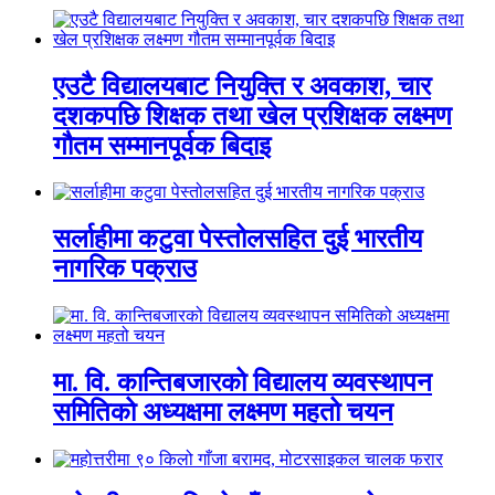
एउटै विद्यालयबाट नियुक्ति र अवकाश, चार
दशकपछि शिक्षक तथा खेल प्रशिक्षक लक्ष्मण
गौतम सम्मानपूर्वक बिदाइ
सर्लाहीमा कटुवा पेस्तोलसहित दुई भारतीय
नागरिक पक्राउ
मा. वि. कान्तिबजारको विद्यालय व्यवस्थापन
समितिको अध्यक्षमा लक्ष्मण महतो चयन