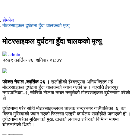
होमपेज
मोटरसाइकल दुर्घटना हुँदा चालकको मृत्यु
मोटरसाइकल दुर्घटना हुँदा चालकको मृत्यु
admin
२०७९ कार्तिक २६, शनिबार ०८:३४
फोक्स नेपाल ,कार्तिक २६ ।
सर्लाहीको ईश्वरपुरमा अनियन्त्रित भई
मोटरसाइकल दुर्घटना हुँदा चालकको ज्यान गएको छ । गएराति ईश्वरपुर
नगरपालिका–९, खोरिया टोलमा नम्बर नखुलेको मोटरसाइकल दुर्घटनामा परेको
हो ।
दुर्घटनामा परेर सोही मोटरसाइकलका चालक चन्द्रनगर गाउँपालिका–६, का
विजय मुखियाको ज्यान गएको जिल्ल्ला प्रहरी कार्यलय सर्लाहीले जनाएको हो ।
दुर्घटनामा परेका मुखियाको मुख, टाउको लगायत शरीरको विभिन्न भागमा
चोटलागेको थियो ।