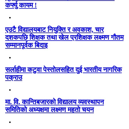
कर्फ्यु कायम !
एउटै विद्यालयबाट नियुक्ति र अवकाश, चार
दशकपछि शिक्षक तथा खेल प्रशिक्षक लक्ष्मण गौतम
सम्मानपूर्वक बिदाइ
सर्लाहीमा कटुवा पेस्तोलसहित दुई भारतीय नागरिक
पक्राउ
मा. वि. कान्तिबजारको विद्यालय व्यवस्थापन
समितिको अध्यक्षमा लक्ष्मण महतो चयन