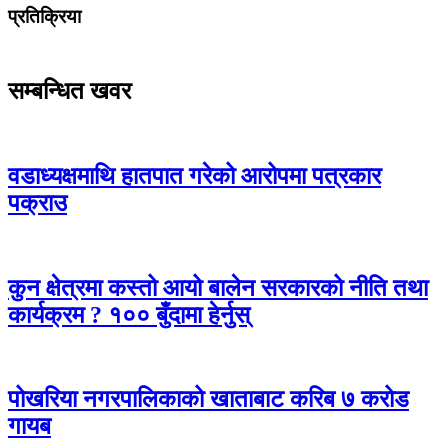
प्रतिक्रिया
सम्बन्धित खवर
वडाध्यक्षमाथि हातपात गरेको आरोपमा पत्रकार
पक्राउ
कुन क्षेत्रमा कस्तो आयो बालेन सरकारको नीति तथा
कार्यक्रम ? १०० बुँदामा हेर्नुस्
पोखरिया नगरपालिकाको खाताबाट करिब ७ करोड
गायब