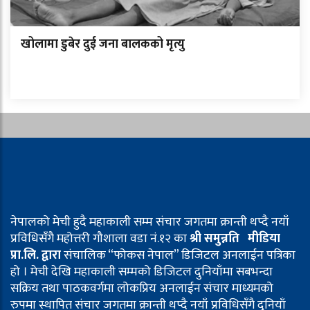
खोलामा डुबेर दुई जना बालकको मृत्यु
नेपालको मेची हुदै महाकाली सम्म संचार जगतमा क्रान्ती थप्दै नयाँ
प्रविधिसँगै महोत्तरी गौशाला वडा नं.१२ का
श्री समुन्नति मीडिया
प्रा.लि. द्वारा
संचालिक “फोकस नेपाल” डिजिटल अनलाईन पत्रिका
हो । मेची देखि महाकाली सम्मको डिजिटल दुनियाँमा सबभन्दा
सक्रिय तथा पाठकवर्गमा लोकप्रिय अनलाईन संचार माध्यमको
रुपमा स्थापित संचार जगतमा क्रान्ती थप्दै नयाँ प्रविधिसँगै दुनियाँ